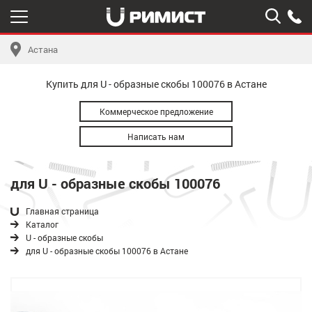
Астана
Купить для U - образные скобы 100076 в Астане
Коммерческое предложение
Написать нам
для U - образные скобы 100076
Главная страница
Каталог
U - образные скобы
для U - образные скобы 100076 в Астане