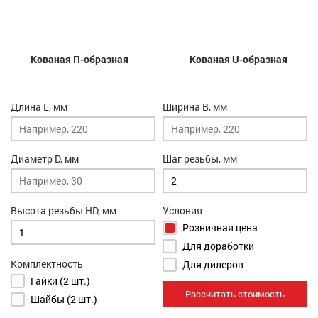
Кованая П-образная
Кованая U-образная
Длина L, мм
Ширина B, мм
Диаметр D, мм
Шаг резьбы, мм
Высота резьбы HD, мм
Условия
Розничная цена
Для доработки
Комплектность
Для дилеров
Гайки (2 шт.)
Рассчитать стоимость
Шайбы (2 шт.)