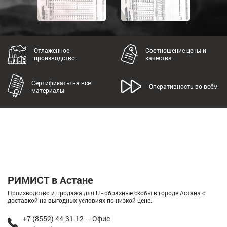
Отлаженное
Соотношение цены и
производство
качества
Сертификаты на все
Оперативность во всём
материалы
РИМИСТ в Астане
Производство и продажа для U - образные скобы в городе Астана с
доставкой на выгодных условиях по низкой цене.
+7 (8552) 44-31-12 — Офис