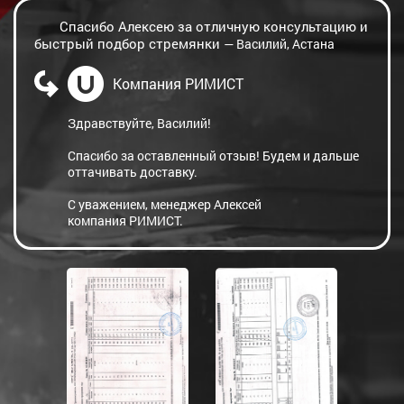
Спасибо Алексею за отличную консультацию и
быстрый подбор стремянки
— Василий, Астана
Компания РИМИСТ
Здравствуйте, Василий!
Спасибо за оставленный отзыв! Будем и дальше
оттачивать доставку.
С уважением, менеджер Алексей
компания РИМИСТ.