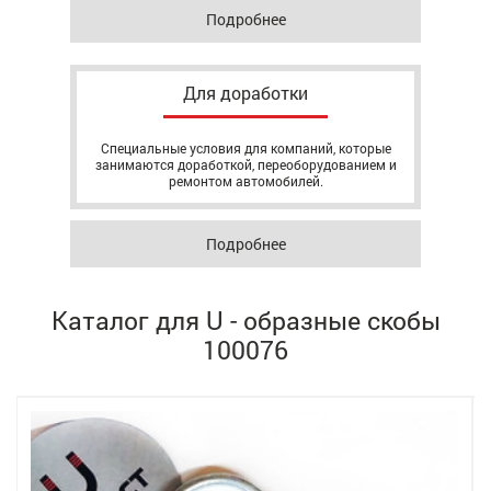
Подробнее
Для доработки
Специальные условия для компаний, которые
занимаются доработкой, переоборудованием и
ремонтом автомобилей.
Подробнее
Каталог для U - образные скобы
100076