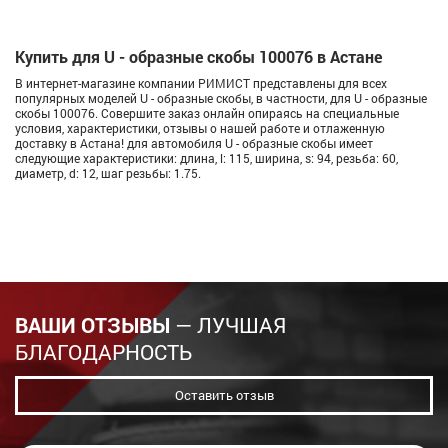
Купить для U - образные скобы 100076 в Астане
В интернет-магазине компании РИМИСТ представлены для всех
популярных моделей U - образные скобы, в частности, для U - образные
скобы 100076. Совершите заказ онлайн опираясь на специальные
условия, характеристики, отзывы о нашей работе и отлаженную
доставку в Астана! для автомобиля U - образные скобы имеет
следующие характеристики: длина, l: 115, ширина, s: 94, резьба: 60,
диаметр, d: 12, шаг резьбы: 1.75.
ВАШИ ОТЗЫВЫ
— ЛУЧШАЯ
БЛАГОДАРНОСТЬ
Оставить отзыв