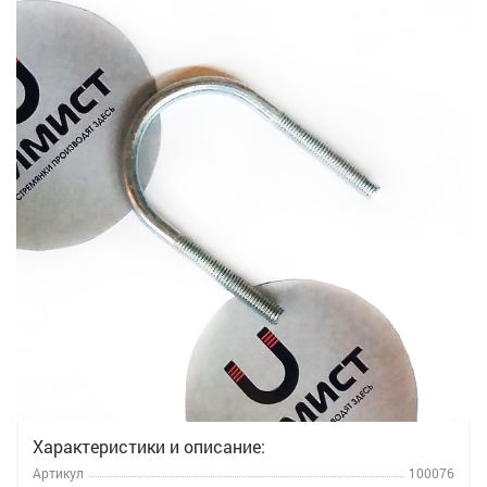
Характеристики и описание:
Артикул
100076