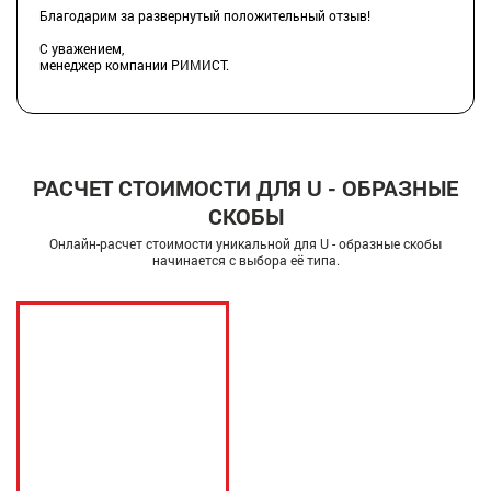
Благодарим за развернутый положительный отзыв!
С уважением,
менеджер компании РИМИСТ.
РАСЧЕТ СТОИМОСТИ ДЛЯ U - ОБРАЗНЫЕ
СКОБЫ
Онлайн-расчет стоимости уникальной для U - образные скобы
начинается с выбора её типа.