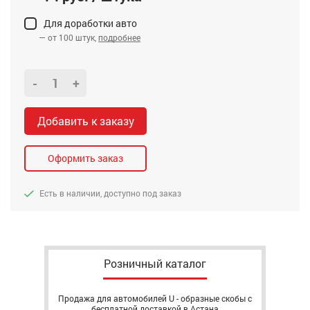
Для доработки авто
— от 100 штук,
подробнее
-
+
Добавить к заказу
Оформить заказ
Есть в наличии, доступно под заказ
Розничный каталог
Продажа для автомобилей U - образные скобы с
бесплатной доставкой в Астана