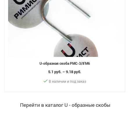
U-образная скоба РМС-3/8'М6
5.1 руб. – 9.18 руб.
В наличии и под заказ
Перейти в каталог U - образные скобы