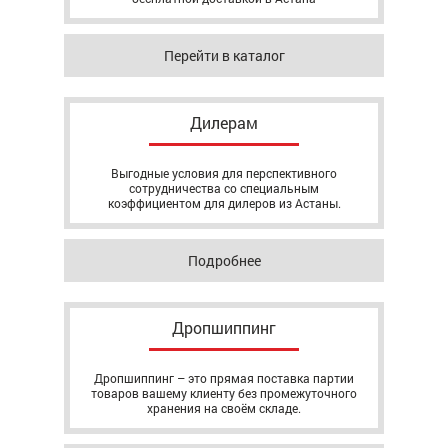
Перейти в каталог
Дилерам
Выгодные условия для перспективного
сотрудничества со специальным
коэффициентом для дилеров из Астаны.
Подробнее
Дропшиппинг
Дропшиппинг – это прямая поставка партии
товаров вашему клиенту без промежуточного
хранения на своём складе.