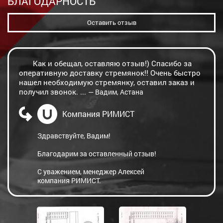
БЛАГОДАРНОСТЬ
Оставить отзыв
Как и обещал, оставляю отзыв!) Спасибо за
оперативную доставку стремянок!! Очень быстро
нашел необходимую стремянку, оставил заказ и
получил звонок. ...
— Вадим, Астана
Компания РИМИСТ
Здравствуйте, Вадим!
Благодарим за оставленный отзыв!
С уважением, менеджер Алексей
компания РИМИСТ.