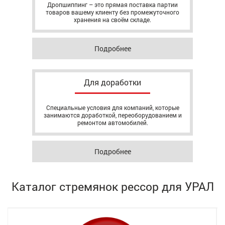
Дропшиппинг – это прямая поставка партии
товаров вашему клиенту без промежуточного
хранения на своём складе.
Подробнее
Для доработки
Специальные условия для компаний, которые
занимаются доработкой, переоборудованием и
ремонтом автомобилей.
Подробнее
Каталог стремянок рессор для УРАЛ