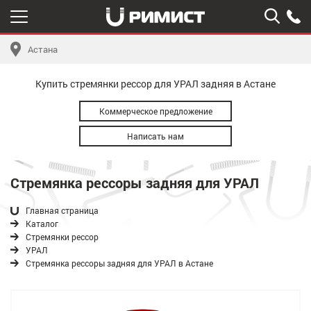
Астана
Купить стремянки рессор для УРАЛ задняя в Астане
Коммерческое предложение
Написать нам
Стремянка рессоры задняя для УРАЛ
Главная страница
Каталог
Стремянки рессор
УРАЛ
Стремянка рессоры задняя для УРАЛ в Астане