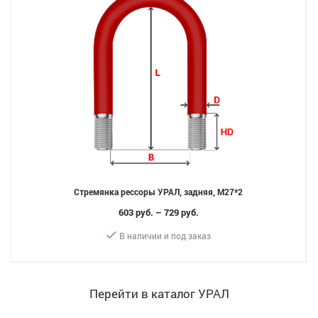
Стремянка рессоры УРАЛ, задняя, M27*2
603 руб. – 729 руб.
В наличии и под заказ
Перейти в каталог УРАЛ