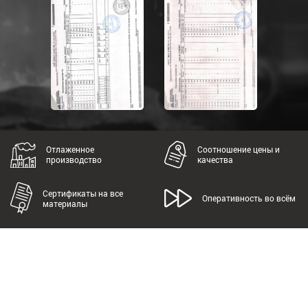
Отлаженное
Соотношение цены и
производство
качества
Сертификаты на все
Оперативность во всём
материалы