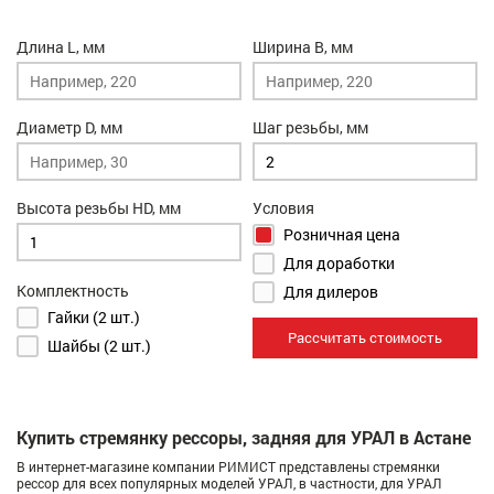
Длина L, мм
Ширина B, мм
Диаметр D, мм
Шаг резьбы, мм
Высота резьбы HD, мм
Условия
Розничная цена
Для доработки
Комплектность
Для дилеров
Гайки (2 шт.)
Рассчитать стоимость
Шайбы (2 шт.)
Купить стремянку рессоры, задняя для УРАЛ в Астане
В интернет-магазине компании РИМИСТ представлены стремянки
рессор для всех популярных моделей УРАЛ, в частности, для УРАЛ