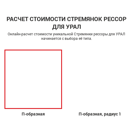
РАСЧЕТ СТОИМОСТИ СТРЕМЯНОК РЕССОР
ДЛЯ УРАЛ
Онлайн-расчет стоимости уникальной Стремянки рессоры для УРАЛ
начинается с выбора её типа.
П-образная
П-образная, радиус 1