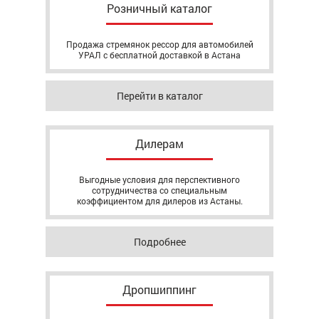
Розничный каталог
Продажа стремянок рессор для автомобилей
УРАЛ с бесплатной доставкой в Астана
Перейти в каталог
Дилерам
Выгодные условия для перспективного
сотрудничества со специальным
коэффициентом для дилеров из Астаны.
Подробнее
Дропшиппинг