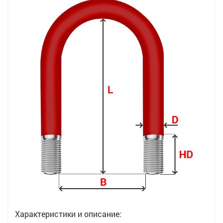
Характеристики и описание: