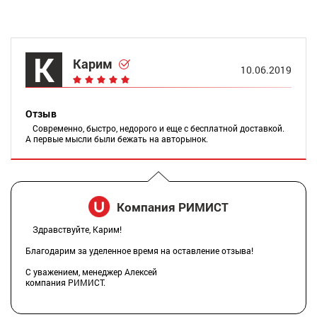
К
Карим
10.06.2019
Отзыв
Современно, быстро, недорого и еще с бесплатной доставкой.
А первые мысли были бежать на авторынок.
Компания РИМИСТ
Здравствуйте, Карим!
Благодарим за уделенное время на оставление отзыва!
С уважением, менеджер Алексей
компания РИМИСТ.