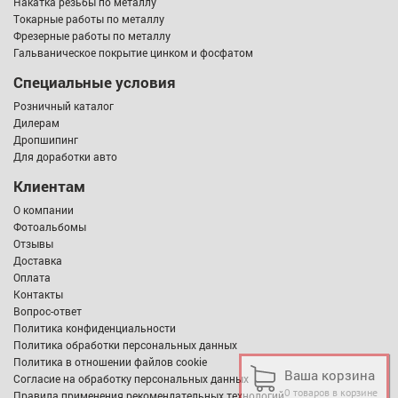
Накатка резьбы по металлу
Токарные работы по металлу
Фрезерные работы по металлу
Гальваническое покрытие цинком и фосфатом
Специальные условия
Розничный каталог
Дилерам
Дропшипинг
Для доработки авто
Клиентам
О компании
Фотоальбомы
Отзывы
Доставка
Оплата
Контакты
Вопрос-ответ
Политика конфиденциальности
Политика обработки персональных данных
Политика в отношении файлов cookie
Ваша корзина
Согласие на обработку персональных данных
0 товаров в корзине
Правила применения рекомендательных технологий