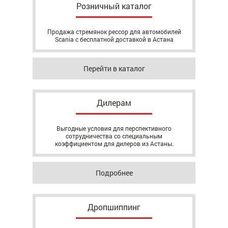
Розничный каталог
Продажа стремянок рессор для автомобилей
Scania с бесплатной доставкой в Астана
Перейти в каталог
Дилерам
Выгодные условия для перспективного
сотрудничества со специальным
коэффициентом для дилеров из Астаны.
Подробнее
Дропшиппинг