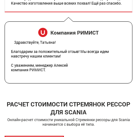
Качество изготовления выше всяких похвал! Ещё раз спасибо.
Компания РИМИСТ
Здравствуйте, Татьяна!
Благодарим за положительный отзыв! Мы всегда идем
навстречу нашим клиентам!
С уважением, менеджер Алексей
компания РИМИСТ.
РАСЧЕТ СТОИМОСТИ СТРЕМЯНОК РЕССОР
ДЛЯ SCANIA
Онлайн-расчет стоимости уникальной Стремянки рессоры для Scania
начинается с выбора её типа.