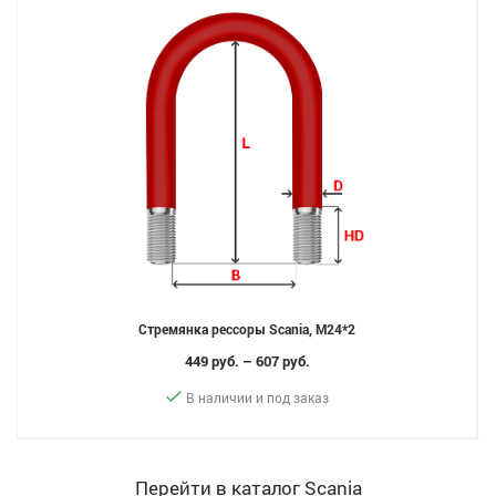
Стремянка рессоры Scania, M24*2
449 руб. – 607 руб.
В наличии и под заказ
Перейти в каталог Scania