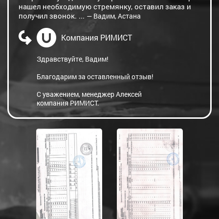
нашел необходимую стремянку, оставил заказ и
получил звонок. ...
— Вадим, Астана
Компания РИМИСТ
Здравствуйте, Вадим!
Благодарим за оставленный отзыв!
С уважением, менеджер Алексей
компания РИМИСТ.