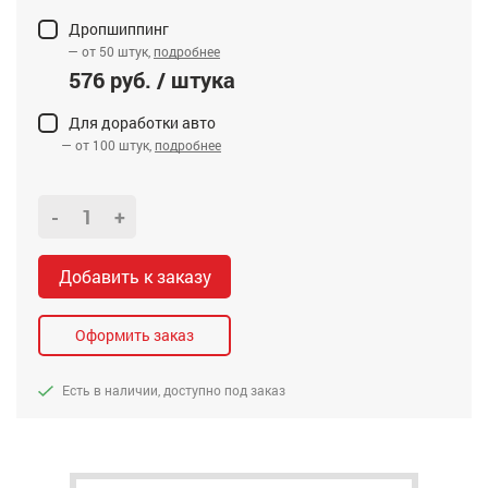
Дропшиппинг
— от 50 штук,
подробнее
576 руб. / штука
Для доработки авто
— от 100 штук,
подробнее
-
+
Добавить к заказу
Оформить заказ
Есть в наличии, доступно под заказ