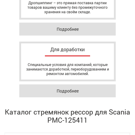
Дропшиппинг – это прямая поставка партии
товаров вашему клиенту без промежуточного
хранения на своём складе.
Подробнее
Для доработки
Специальные условия для компаний, которые
занимаются доработкой, переоборудованием и
ремонтом автомобилей.
Подробнее
Каталог стремянок рессор для Scania
РМС-125411