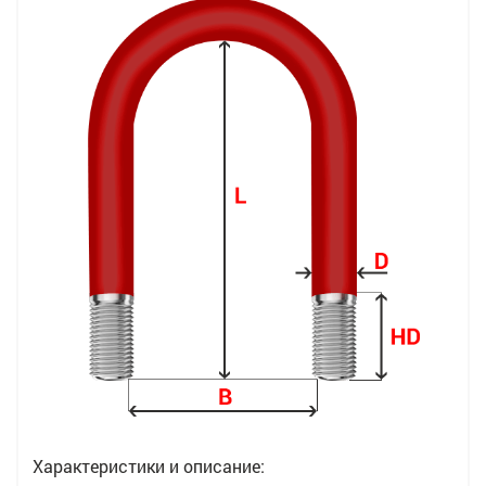
Характеристики и описание: