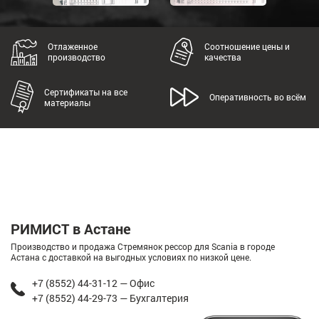
Отлаженное
Соотношение цены и
производство
качества
Сертификаты на все
Оперативность во всём
материалы
РИМИСТ в Астане
Производство и продажа Стремянок рессор для Scania в городе
Астана с доставкой на выгодных условиях по низкой цене.
+7 (8552) 44-31-12 — Офис
+7 (8552) 44-29-73 — Бухгалтерия