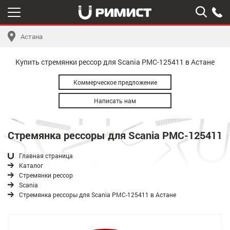
Астана
Купить стремянки рессор для Scania РМС-125411 в Астане
Коммерческое предложение
Написать нам
Стремянка рессоры для Scania РМС-125411
Главная страница
Каталог
Стремянки рессор
Scania
Стремянка рессоры для Scania РМС-125411 в Астане