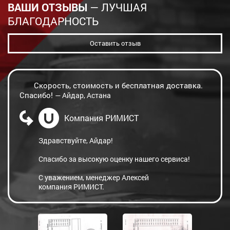
ВАШИ ОТЗЫВЫ
— ЛУЧШАЯ
БЛАГОДАРНОСТЬ
Оставить отзыв
Скорость, стоимость и бесплатная доставка.
Спасибо!
— Айдар, Астана
Компания РИМИСТ
Здравствуйте, Айдар!
Спасибо за высокую оценку нашего сервиса!
С уважением, менеджер Алексей
компания РИМИСТ.