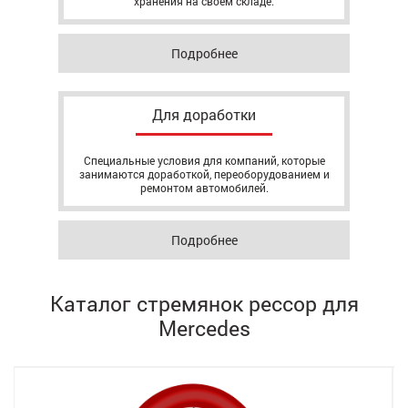
хранения на своём складе.
Подробнее
Для доработки
Специальные условия для компаний, которые
занимаются доработкой, переоборудованием и
ремонтом автомобилей.
Подробнее
Каталог стремянок рессор для
Mercedes