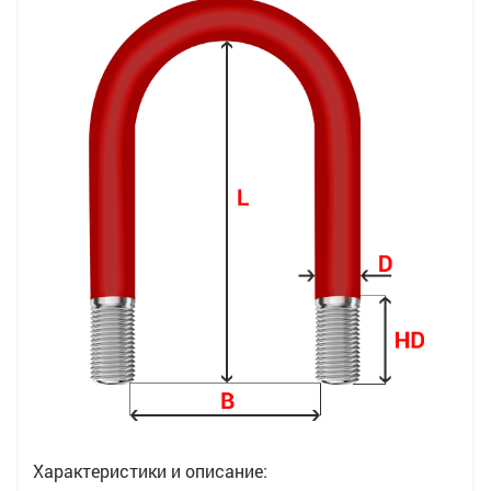
Характеристики и описание: