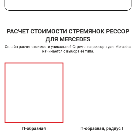
РАСЧЕТ СТОИМОСТИ СТРЕМЯНОК РЕССОР
ДЛЯ MERCEDES
Онлайн-расчет стоимости уникальной Стремянки рессоры для Mercedes
начинается с выбора её типа.
П-образная
П-образная, радиус 1