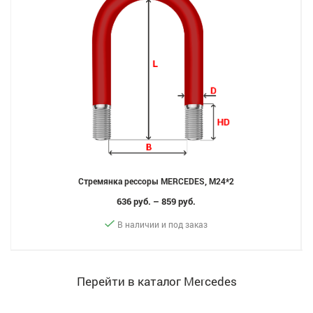
Стремянка рессоры MERCEDES, M24*2
636 руб. – 859 руб.
В наличии и под заказ
Перейти в каталог Mercedes