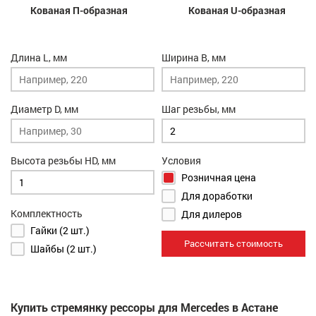
Кованая П-образная
Кованая U-образная
Длина L, мм
Ширина B, мм
Диаметр D, мм
Шаг резьбы, мм
Высота резьбы HD, мм
Условия
Розничная цена
Для доработки
Комплектность
Для дилеров
Гайки (2 шт.)
Рассчитать стоимость
Шайбы (2 шт.)
Купить стремянку рессоры для Mercedes в Астане