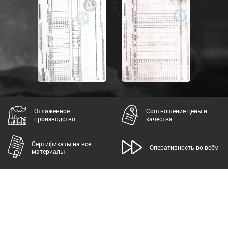
Отлаженное
Соотношение цены и
производство
качества
Сертификаты на все
Оперативность во всём
материалы