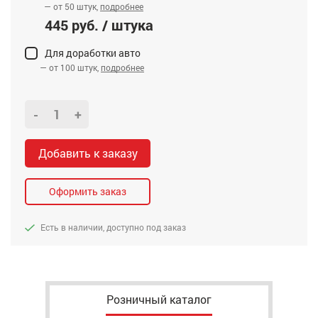
— от 50 штук,
подробнее
445 руб. / штука
Для доработки авто
— от 100 штук,
подробнее
-
+
Добавить к заказу
Оформить заказ
Есть в наличии, доступно под заказ
Розничный каталог