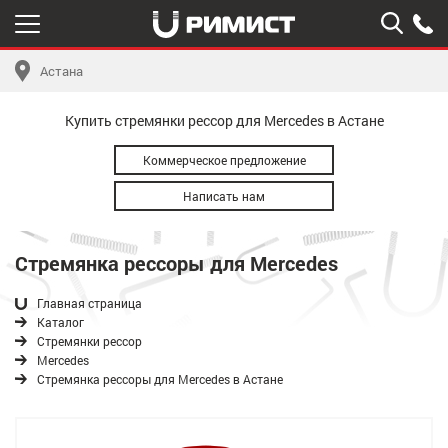
Астана
Купить стремянки рессор для Mercedes в Астане
Коммерческое предложение
Написать нам
Стремянка рессоры для Mercedes
Главная страница
Каталог
Стремянки рессор
Mercedes
Стремянка рессоры для Mercedes в Астане