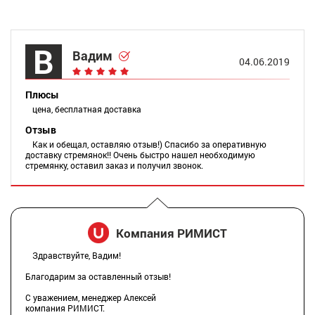
В
Вадим
04.06.2019
Плюсы
цена, бесплатная доставка
Отзыв
Как и обещал, оставляю отзыв!) Спасибо за оперативную
доставку стремянок!! Очень быстро нашел необходимую
стремянку, оставил заказ и получил звонок.
Компания РИМИСТ
Здравствуйте, Вадим!
Благодарим за оставленный отзыв!
С уважением, менеджер Алексей
компания РИМИСТ.