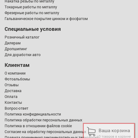
Накатка резьбы по металлу
Токарные работы по металлу
Фрезерные работы по металлу
Гальваническое покрытие цинком и фосфатом
Специальные условия
Розничный каталог
Дилерам
Дропшипинг
Для доработки авто
Клиентам
О компании
Фотоальбомы
Отзывы
Доставка
Оплата
Контакты
Вопрос-ответ
Политика конфиденциальности
Политика обработки персональных данных
Политика в отношении файлов cookie
Ваша корзина
Согласие на обработку персональных данных
0 товаров в корзине
Правила применения рекомендательных технологий