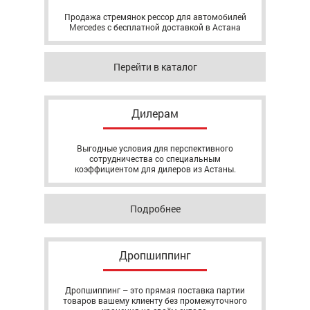
Продажа стремянок рессор для автомобилей
Mercedes с бесплатной доставкой в Астана
Перейти в каталог
Дилерам
Выгодные условия для перспективного
сотрудничества со специальным
коэффициентом для дилеров из Астаны.
Подробнее
Дропшиппинг
Дропшиппинг – это прямая поставка партии
товаров вашему клиенту без промежуточного