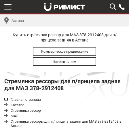
Астана
Купить стремянки рессор для МАЗ 378-2912408 для п/
прицепа задняя в Астане
Коммерческое предложение
Написать нам
Стремянка рессоры для п/прицепа задняя
для МАЗ 378-2912408
Главная страница
Каталог
Стремянки рессор
МАЗ
Стремянка рессоры для п/прицепа задняя для МАЗ 378-2912408 в
Астане