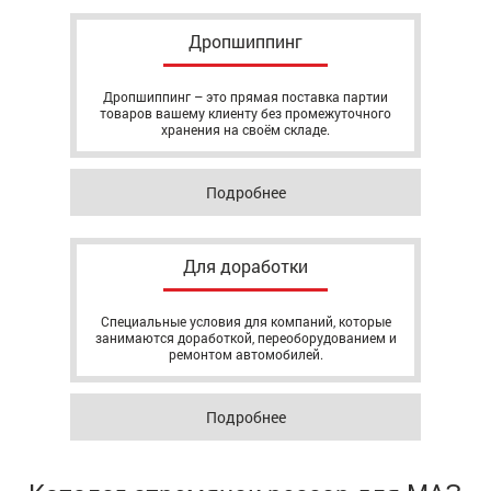
Дропшиппинг
Дропшиппинг – это прямая поставка партии
товаров вашему клиенту без промежуточного
хранения на своём складе.
Подробнее
Для доработки
Специальные условия для компаний, которые
занимаются доработкой, переоборудованием и
ремонтом автомобилей.
Подробнее