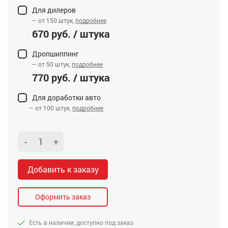
Для дилеров
— от 150 штук,
подробнее
670 руб. / штука
Дропшиппинг
— от 50 штук,
подробнее
770 руб. / штука
Для доработки авто
— от 100 штук,
подробнее
-
+
Добавить к заказу
Оформить заказ
Есть в наличии, доступно под заказ