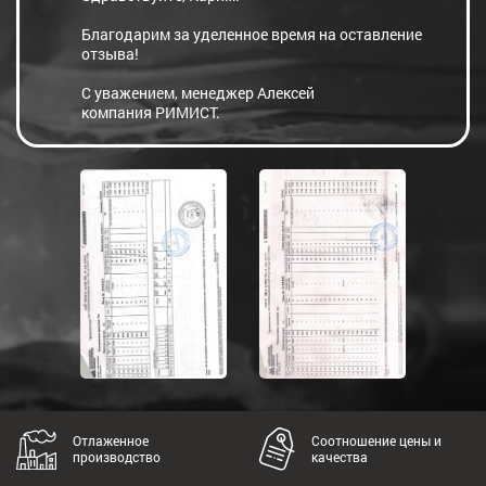
Благодарим за уделенное время на оставление
отзыва!
С уважением, менеджер Алексей
компания РИМИСТ.
Отлаженное
Соотношение цены и
производство
качества