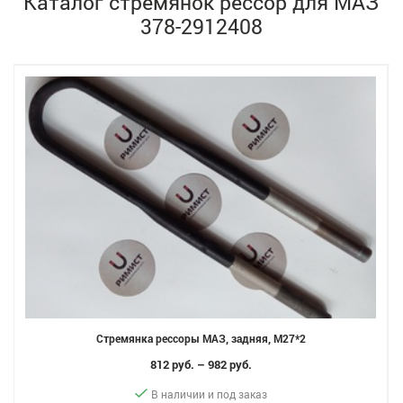
Каталог стремянок рессор для МАЗ
378-2912408
Стремянка рессоры МАЗ, задняя, M27*2
812 руб. – 982 руб.
В наличии и под заказ