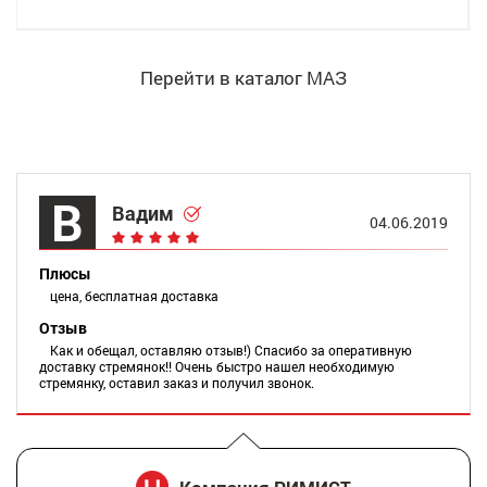
Перейти в каталог МАЗ
В
Вадим
04.06.2019
Плюсы
цена, бесплатная доставка
Отзыв
Как и обещал, оставляю отзыв!) Спасибо за оперативную
доставку стремянок!! Очень быстро нашел необходимую
стремянку, оставил заказ и получил звонок.