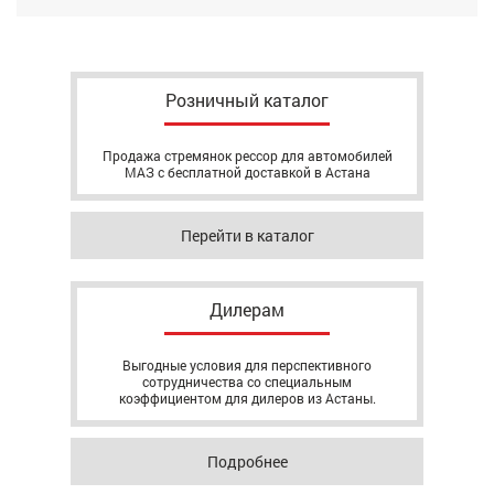
Розничный каталог
Продажа стремянок рессор для автомобилей
МАЗ с бесплатной доставкой в Астана
Перейти в каталог
Дилерам
Выгодные условия для перспективного
сотрудничества со специальным
коэффициентом для дилеров из Астаны.
Подробнее