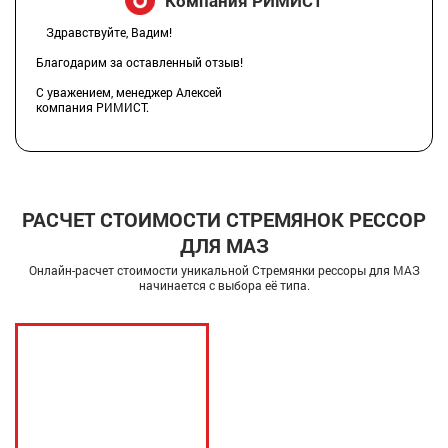
Компания РИМИСТ
Здравствуйте, Вадим!
Благодарим за оставленный отзыв!
С уважением, менеджер Алексей
компания РИМИСТ.
РАСЧЕТ СТОИМОСТИ СТРЕМЯНОК РЕССОР
ДЛЯ МАЗ
Онлайн-расчет стоимости уникальной Стремянки рессоры для МАЗ
начинается с выбора её типа.