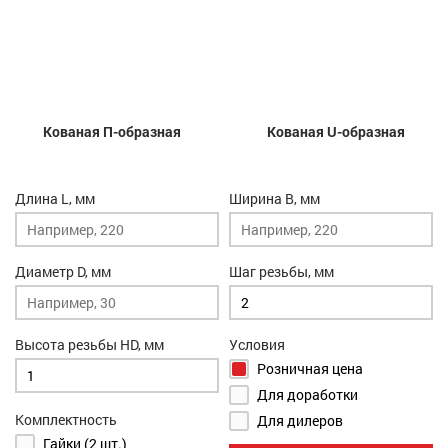
Кованая П-образная
Кованая U-образная
Длина L, мм
Ширина B, мм
Диаметр D, мм
Шаг резьбы, мм
Высота резьбы HD, мм
Условия
Розничная цена
Для доработки
Комплектность
Для дилеров
Гайки (2 шт.)