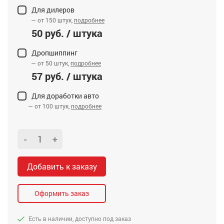
Для дилеров
— от 150 штук,
подробнее
50 руб. / штука
Дропшиппинг
— от 50 штук,
подробнее
57 руб. / штука
Для доработки авто
— от 100 штук,
подробнее
-
+
Добавить к заказу
Оформить заказ
Есть в наличии, доступно под заказ