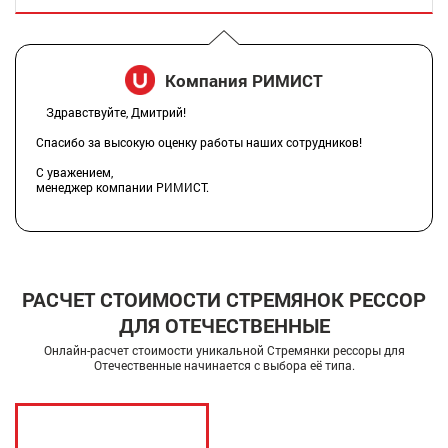
Компания РИМИСТ
Здравствуйте, Дмитрий!
Спасибо за высокую оценку работы наших сотрудников!
С уважением,
менеджер компании РИМИСТ.
РАСЧЕТ СТОИМОСТИ СТРЕМЯНОК РЕССОР
ДЛЯ ОТЕЧЕСТВЕННЫЕ
Онлайн-расчет стоимости уникальной Стремянки рессоры для
Отечественные начинается с выбора её типа.