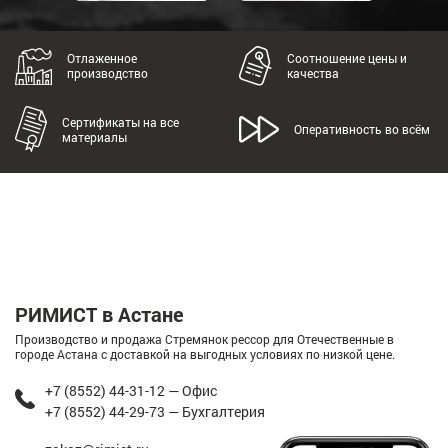
Отлаженное
Соотношение цены и
производство
качества
Сертификаты на все
Оперативность во всём
материалы
РИМИСТ в Астане
Производство и продажа Стремянок рессор для Отечественные в
городе Астана с доставкой на выгодных условиях по низкой цене.
+7 (8552) 44-31-12 — Офис
+7 (8552) 44-29-73 — Бухгалтерия