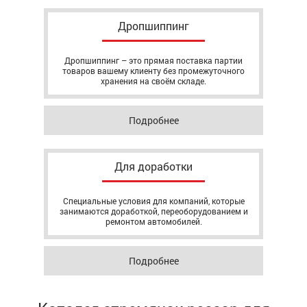
Дропшиппинг
Дропшиппинг – это прямая поставка партии
товаров вашему клиенту без промежуточного
хранения на своём складе.
Подробнее
Для доработки
Специальные условия для компаний, которые
занимаются доработкой, переоборудованием и
ремонтом автомобилей.
Подробнее