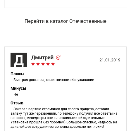
Перейти в каталог Отечественные
Д
Дмитрий
21.01.2019
Плюсы
Быстрая доставка, качественное обслуживание
Минусы
Не
Отзыв
Заказал партию стремянок для своего прицепа, оставил
заявку, тут же перезвонили, по телефону получил все ответы на
вопросы, менеджеры очень вежливые и обходительные.
Установка прошла без проблем) Большое спасибо, надеюсь на
дальнейшее сотрудничество, цены довольно не плохие!