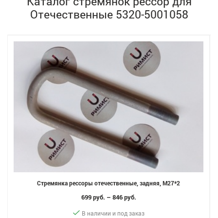
Каталог стремянок рессор для
Отечественные 5320-5001058
Стремянка рессоры отечественные, задняя, M27*2
699 руб. – 846 руб.
В наличии и под заказ