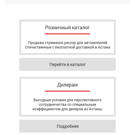
Розничный каталог
Продажа стремянок рессор для автомобилей
Отечественные с бесплатной доставкой в Астана
Перейти в каталог
Дилерам
Выгодные условия для перспективного
сотрудничества со специальным
коэффициентом для дилеров из Астаны.
Подробнее