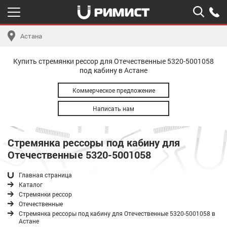
Астана
Купить стремянки рессор для Отечественные 5320-5001058
под кабину в Астане
Коммерческое предложение
Написать нам
Стремянка рессоры под кабину для
Отечественные 5320-5001058
Главная страница
Каталог
Стремянки рессор
Отечественные
Стремянка рессоры под кабину для Отечественные 5320-5001058 в
Астане