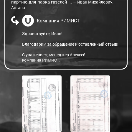
партию для парка газелей ...
— Иван Михайлович,
Астана
Компания РИМИСТ
Здравствуйте, Иван!
Благодарим за обращение и оставленный отзыв!
С уважением, менеджер Алексей
компания РИМИСТ.