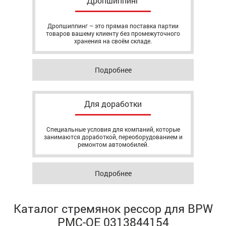
Дропшиппинг
Дропшиппинг – это прямая поставка партии
товаров вашему клиенту без промежуточного
хранения на своём складе.
Подробнее
Для доработки
Специальные условия для компаний, которые
занимаются доработкой, переоборудованием и
ремонтом автомобилей.
Подробнее
Каталог стремянок рессор для BPW
РМС-OE 0313844154