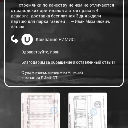
стремянки по качеству не чем не отличаются
от заводских оригиналов а стоят раза в 4
дешевле. доставка бесплатная 3 дня ждали
партию для парка газелей ...
— Иван Михайлович,
Астана
Компания РИМИСТ
Здравствуйте, Иван!
Благодарим за обращение и оставленный отзыв!
С уважением, менеджер Алексей
компания РИМИСТ.