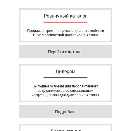
Розничный каталог
Продажа стремянок рессор для автомобилей
BPW с бесплатной доставкой в Астана
Перейти в каталог
Дилерам
Выгодные условия для перспективного
сотрудничества со специальным
коэффициентом для дилеров из Астаны.
Подробнее