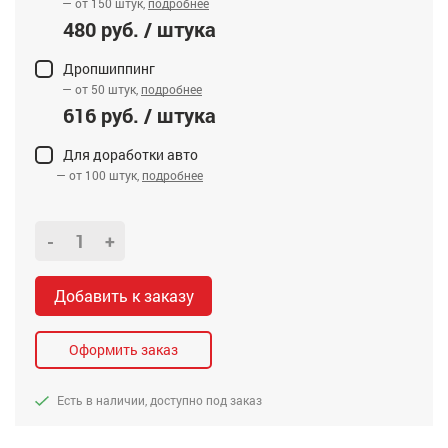
— от 150 штук,
подробнее
480 руб. / штука
Дропшиппинг
— от 50 штук,
подробнее
616 руб. / штука
Для доработки авто
— от 100 штук,
подробнее
-
+
Добавить к заказу
Оформить заказ
Есть в наличии, доступно под заказ