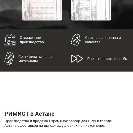
Отлаженное
Соотношение цены и
производство
качества
Сертификаты на все
Оперативность во всём
материалы
РИМИСТ в Астане
Производство и продажа Стремянок рессор для BPW в городе
Астана с доставкой на выгодных условиях по низкой цене.