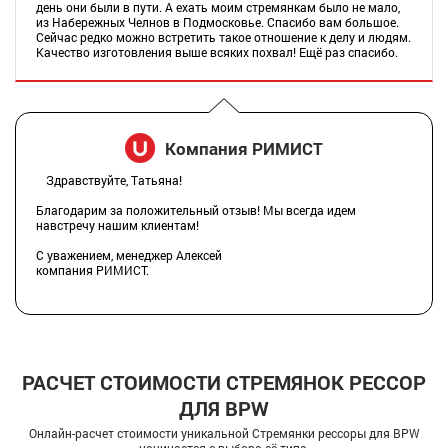
день они были в пути. А ехать моим стремянкам было не мало,
из Набережных Челнов в Подмосковье. Спасибо вам большое.
Сейчас редко можно встретить такое отношение к делу и людям.
Качество изготовления выше всяких похвал! Ещё раз спасибо.
Компания РИМИСТ
Здравствуйте, Татьяна!
Благодарим за положительный отзыв! Мы всегда идем
навстречу нашим клиентам!
С уважением, менеджер Алексей
компания РИМИСТ.
РАСЧЕТ СТОИМОСТИ СТРЕМЯНОК РЕССОР
ДЛЯ BPW
Онлайн-расчет стоимости уникальной Стремянки рессоры для BPW