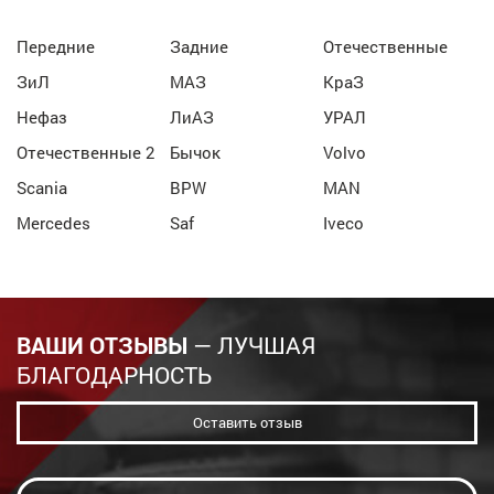
Передние
Задние
Отечественные
ЗиЛ
МАЗ
КраЗ
Нефаз
ЛиАЗ
УРАЛ
Отечественные 2
Бычок
Volvo
Scania
BPW
MAN
Mercedes
Saf
Iveco
ВАШИ ОТЗЫВЫ
— ЛУЧШАЯ
БЛАГОДАРНОСТЬ
Оставить отзыв