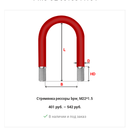
Стремянка рессоры bpw, M22*1.5
401 руб. – 542 руб.
В наличии и под заказ